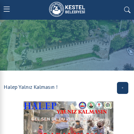
Halep Yalnız Kalmasın !