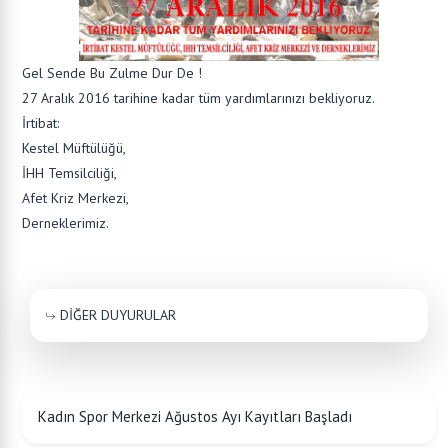
Gel Sende Bu Zulme Dur De !
27 Aralık 2016 tarihine kadar tüm yardımlarınızı bekliyoruz.
İrtibat:
Kestel Müftülüğü,
İHH Temsilciliği,
Afet Kriz Merkezi,
Derneklerimiz.
DİĞER DUYURULAR
Kadın Spor Merkezi Ağustos Ayı Kayıtları Başladı