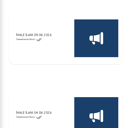
İHALE İLANI 09.06.2026
Tamamlanan İhale -
İHALE İLANI 04.06.2026
Tamamlanan İhale -