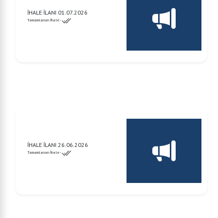
İHALE İLANI 01.07.2026
Tamamlanan İhale -
İHALE İLANI 26.06.2026
Tamamlanan İhale -