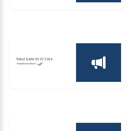
İHALE İLANI 03.07.2026
Tamamlanan İhale -