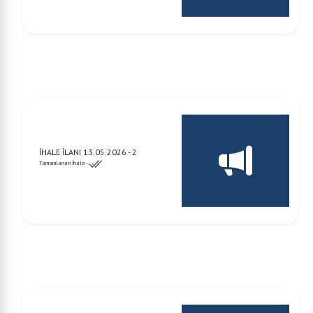
İHALE İLANI 13.05.2026 - 2
Tamamlanan İhale -