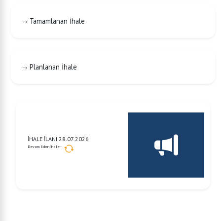
Tamamlanan İhale
Planlanan İhale
İHALE İLANI 28.07.2026
Devam Eden İhale -