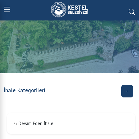
İhale Kategorileri
Devam Eden İhale