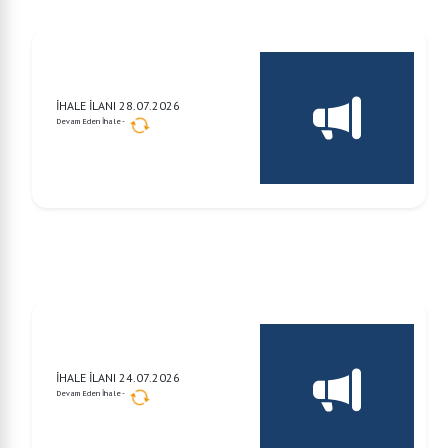
İHALE İLANI 28.07.2026
Devam Eden İhale -
İHALE İLANI 24.07.2026
Devam Eden İhale -