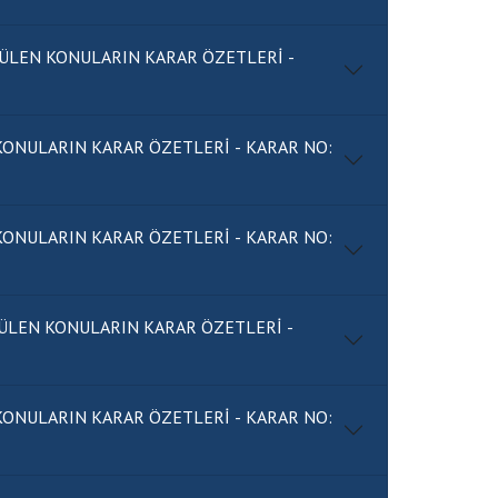
ÜLEN KONULARIN KARAR ÖZETLERİ -
IN KARAR ÖZETLERİ - KARAR NO:
IN KARAR ÖZETLERİ - KARAR NO:
ÜLEN KONULARIN KARAR ÖZETLERİ -
IN KARAR ÖZETLERİ - KARAR NO: