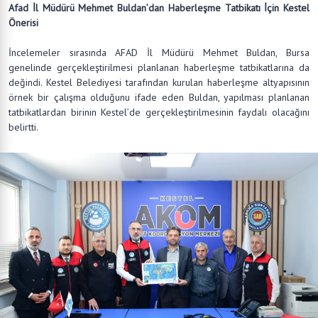
Afad İl Müdürü Mehmet Buldan’dan Haberleşme Tatbikatı İçin Kestel
Önerisi
İncelemeler sırasında AFAD İl Müdürü Mehmet Buldan, Bursa
genelinde gerçekleştirilmesi planlanan haberleşme tatbikatlarına da
değindi. Kestel Belediyesi tarafından kurulan haberleşme altyapısının
örnek bir çalışma olduğunu ifade eden Buldan, yapılması planlanan
tatbikatlardan birinin Kestel’de gerçekleştirilmesinin faydalı olacağını
belirtti.