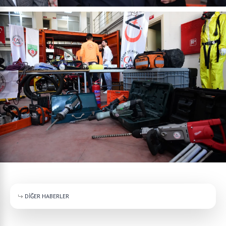
DİĞER HABERLER