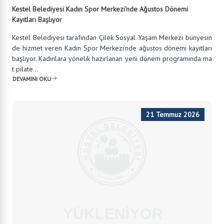
Kestel Belediyesi Kadın Spor Merkezi'nde Ağustos Dönemi
Kayıtları Başlıyor
Kestel Belediyesi tarafından Çilek Sosyal Yaşam Merkezi bünyesin
de hizmet veren Kadın Spor Merkezi'nde ağustos dönemi kayıtları
başlıyor. Kadınlara yönelik hazırlanan yeni dönem programında ma
t pilate...
DEVAMINI OKU
21 Temmuz 2026