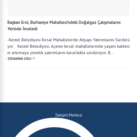
Başkan Erol, Burhaniye Mahallesi'ndeki Doğalgaz Çalışmalarını
Yerinde İnceledi
-Kestel Belediyesi Kırsal Mahallelerde Altyapı Yatırımlarını Sürdürü
yor Kestel Belediyesi, ilçenin kırsal mahallelerinde yaşam kalitesi
ni artırmaya yönelik yatırımlarını kararlılıkla sürdürüyor. B...
DEVAMINI OKU
İletişim Merkezi