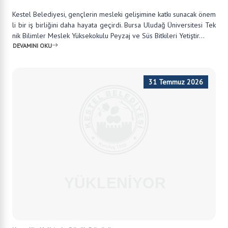
Kestel Belediyesi, gençlerin mesleki gelişimine katkı sunacak önem
li bir iş birliğini daha hayata geçirdi. Bursa Uludağ Üniversitesi Tek
nik Bilimler Meslek Yüksekokulu Peyzaj ve Süs Bitkileri Yetiştir...
DEVAMINI OKU
31 Temmuz 2026