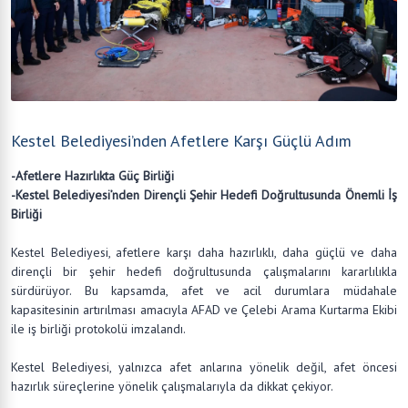
Kestel Belediyesi’nden Afetlere Karşı Güçlü Adım
-Afetlere Hazırlıkta Güç Birliği
-Kestel Belediyesi’nden Dirençli Şehir Hedefi Doğrultusunda Önemli İş
Birliği
Kestel Belediyesi, afetlere karşı daha hazırlıklı, daha güçlü ve daha
dirençli bir şehir hedefi doğrultusunda çalışmalarını kararlılıkla
sürdürüyor. Bu kapsamda, afet ve acil durumlara müdahale
kapasitesinin artırılması amacıyla AFAD ve Çelebi Arama Kurtarma Ekibi
ile iş birliği protokolü imzalandı.
Kestel Belediyesi, yalnızca afet anlarına yönelik değil, afet öncesi
hazırlık süreçlerine yönelik çalışmalarıyla da dikkat çekiyor.