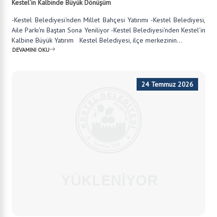
Kestel'in Kalbinde Büyük Dönüşüm
-Kestel Belediyesi'nden Millet Bahçesi Yatırımı -Kestel Belediyesi,
Aile Parkı'nı Baştan Sona Yeniliyor -Kestel Belediyesi'nden Kestel'in
Kalbine Büyük Yatırım Kestel Belediyesi, ilçe merkezinin...
DEVAMINI OKU
24 Temmuz 2026