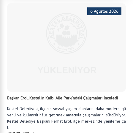
6 Ağustos 2026
Başkan Erol, Kestel'in Kalbi Aile Parkı'ndaki Çalışmaları İnceledi
Kestel Belediyesi, ilçenin sosyal yaşam alanlarını daha modern, gü
venli ve kullanışlı hâle getirmek amacıyla çalışmalarını sürdürüyor.
Kestel Belediye Başkanı Ferhat Erol, ilçe merkezinde yenileme ça
l...