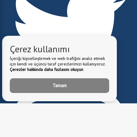
Çerez kullanımı
İçeriği kişiselleştirmek ve web trafiğini analiz etmek
için kendi ve üçüncü taraf çerezlerimizi kullanıyoruz.
Çerezler hakkında daha fazlasını okuyun
Tamam