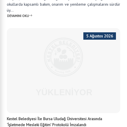
okullarda kapsamlı bakım, onarım ve yenileme çalışmalarını sürdür
üy...
DEVAMINI OKU
5 Ağustos 2026
Kestel Belediyesi İle Bursa Uludağ Üniversitesi Arasında
‘İşletmede Mesleki Eğitim’ Protokolü İmzalandı