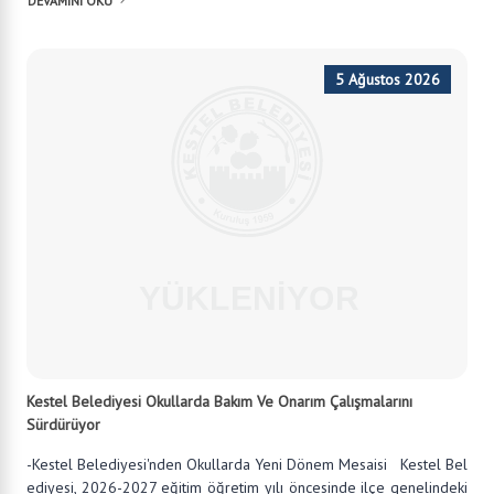
DEVAMINI OKU
5 Ağustos 2026
Kestel Belediyesi Okullarda Bakım Ve Onarım Çalışmalarını
Sürdürüyor
-Kestel Belediyesi'nden Okullarda Yeni Dönem Mesaisi Kestel Bel
ediyesi, 2026-2027 eğitim öğretim yılı öncesinde ilçe genelindeki