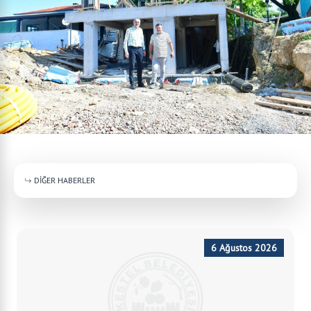
DİĞER HABERLER
6 Ağustos 2026