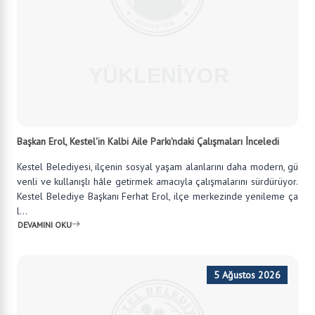
Başkan Erol, Kestel'in Kalbi Aile Parkı'ndaki Çalışmaları İnceledi
Kestel Belediyesi, ilçenin sosyal yaşam alanlarını daha modern, gü
venli ve kullanışlı hâle getirmek amacıyla çalışmalarını sürdürüyor.
Kestel Belediye Başkanı Ferhat Erol, ilçe merkezinde yenileme ça
l...
DEVAMINI OKU
5 Ağustos 2026