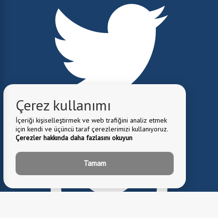
Çerez kullanımı
İçeriği kişiselleştirmek ve web trafiğini analiz etmek
için kendi ve üçüncü taraf çerezlerimizi kullanıyoruz.
Çerezler hakkında daha fazlasını okuyun
Tamam