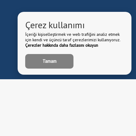
Çerez kullanımı
İçeriği kişiselleştirmek ve web trafiğini analiz etmek
için kendi ve üçüncü taraf çerezlerimizi kullanıyoruz.
Çerezler hakkında daha fazlasını okuyun
Tamam