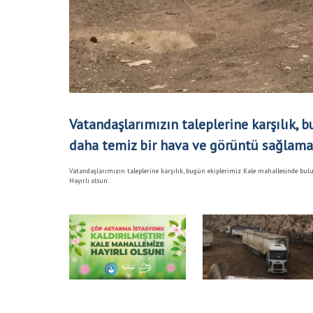
Vatandaşlarımızın taleplerine karşılık,
daha temiz bir hava ve görüntü sağlamak
Vatandaşlarımızın taleplerine karşılık, bugün ekiplerimiz Kale mahallesinde bu
Hayırlı olsun.