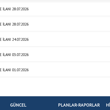
E İLANI 28.07.2026
E İLANI 28.07.2026
E İLANI 24.07.2026
E İLANI 03.07.2026
E İLANI 01.07.2026
GÜNCEL
PLANLAR-RAPORLAR
H