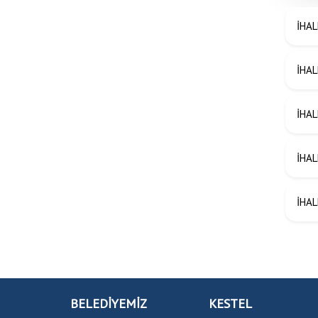
İHAL
İHAL
İHAL
İHAL
İHAL
BELEDİYEMİZ
KESTEL