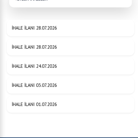
İHALE İLANI 28.07.2026
İHALE İLANI 28.07.2026
İHALE İLANI 24.07.2026
İHALE İLANI 03.07.2026
İHALE İLANI 01.07.2026