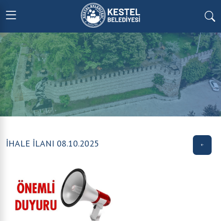
İHALE İLANI 08.10.2025