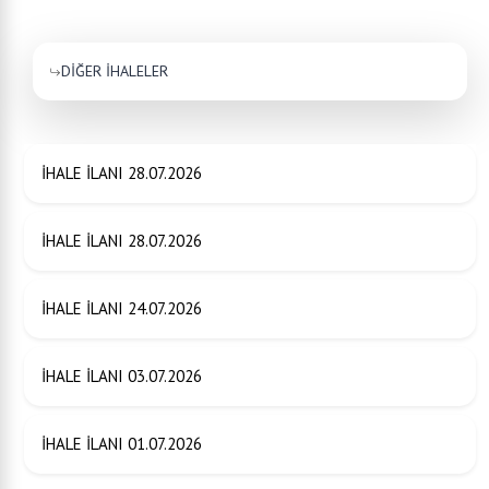
DİĞER İHALELER
İHALE İLANI 28.07.2026
İHALE İLANI 28.07.2026
İHALE İLANI 24.07.2026
İHALE İLANI 03.07.2026
İHALE İLANI 01.07.2026