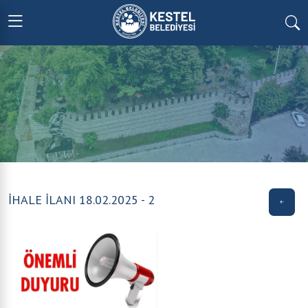
İHALE İLANI 18.02.2025 - 2