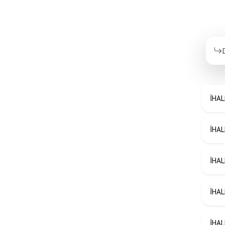
İHAL
İHAL
İHAL
İHAL
İHAL