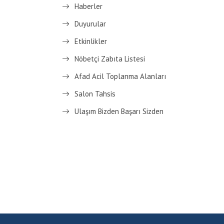
Haberler
Duyurular
Etkinlikler
Nöbetçi Zabıta Listesi
Afad Acil Toplanma Alanları
Salon Tahsis
Ulaşım Bizden Başarı Sizden