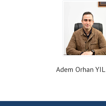
Adem Orhan YI