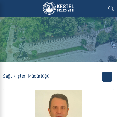
Sağlık İşleri Müdürlüğü