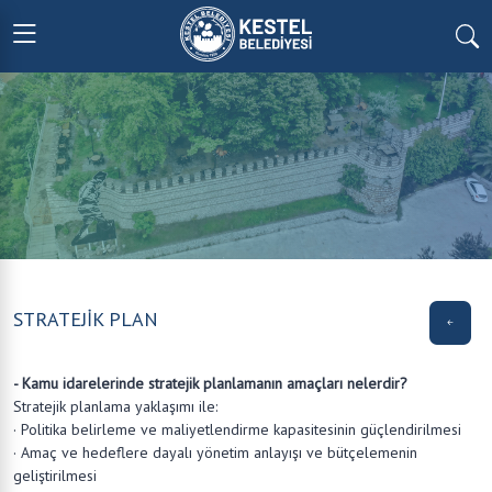
STRATEJİK PLAN
- Kamu idarelerinde stratejik planlamanın amaçları nelerdir?
Stratejik planlama yaklaşımı ile:
· Politika belirleme ve maliyetlendirme kapasitesinin güçlendirilmesi
· Amaç ve hedeflere dayalı yönetim anlayışı ve bütçelemenin
geliştirilmesi