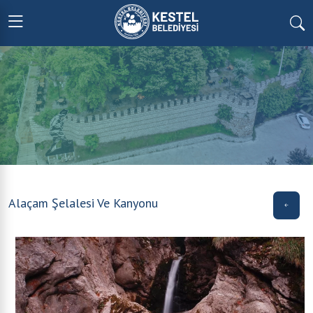
Alaçam Şelalesi Ve Kanyonu