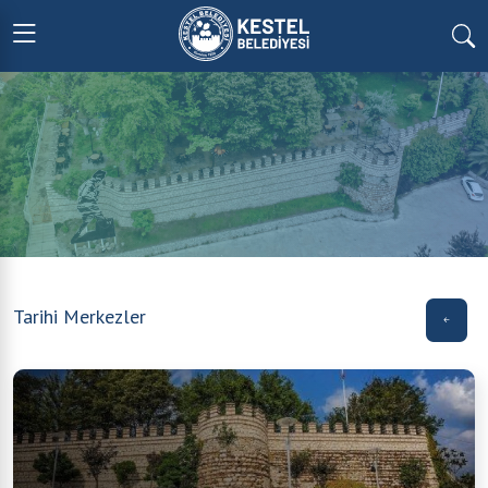
Tarihi Merkezler