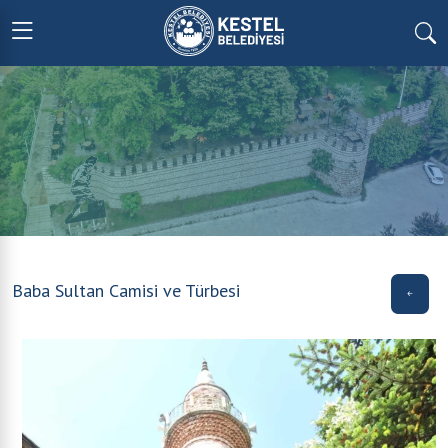
Baba Sultan Camisi ve Türbesi